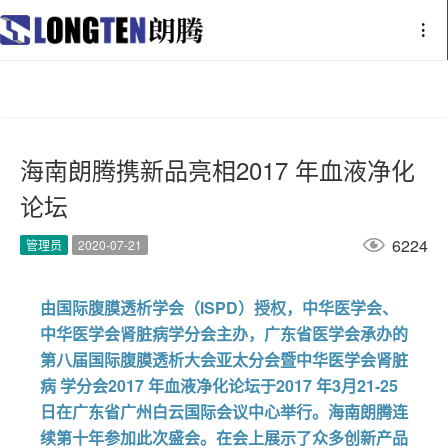
海南朗腾携新品亮相2017 年血液净化
论坛

6224
管理员
2020-07-21
由国际腹膜透析学会（ISPD）授权，中华医学会、
中华医学会肾脏病学分会主办，广东省医学会承办的
第八届国际腹膜透析大会亚太分会暨中华医学会肾脏
病 学分会2017 年血液净化论坛于2017 年3月21-25
日在广东省广州白云国际会议中心举行。海南朗腾连
续第十年参加此次盛会。在会上展示了众多创新产品