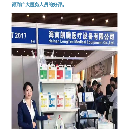
得到广大医务人员的好评。